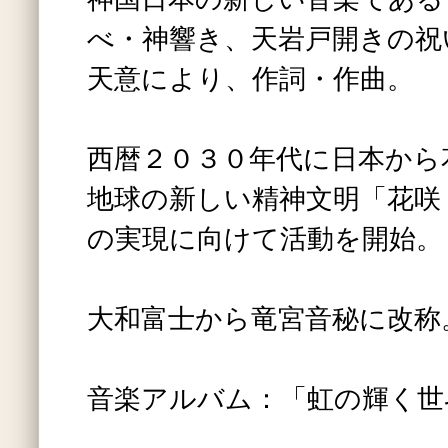
べ・神響き、天岩戸開きの祝
天意により、作詞・作曲。
西暦２０３０年代に日本から
地球の新しい精神文明「花咲
の実現に向けて活動を開始。
大和富士から竜宮音秘に改称
音楽アルバム：「虹の輝く世