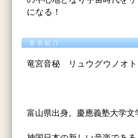
になる！
竜宮音秘 リュウグウノオト
富山県出身。慶應義塾大学文
神国日本の新しい音楽である