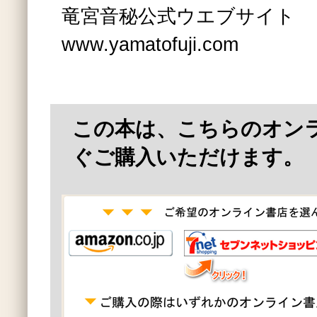
竜宮音秘公式ウエブサイト
www.yamatofuji.com
この本は、こちらのオン
ぐご購入いただけます。