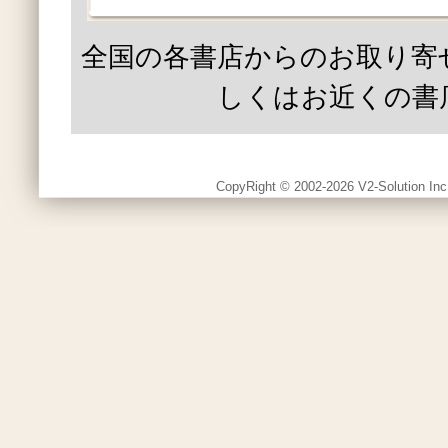
全国の各書店からのお取り寄
しくはお近くの書
CopyRight © 2002-2026 V2-Solution Inc.