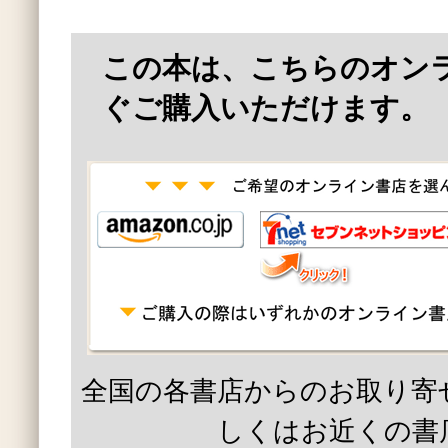
この本は、こちらのオン
ぐご購入いただけます。
全国の各書店からのお取り寄
しくはお近くの書