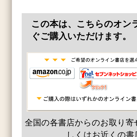
この本は、こちらのオン
ぐご購入いただけます。
全国の各書店からのお取り寄
しくはお近くの書