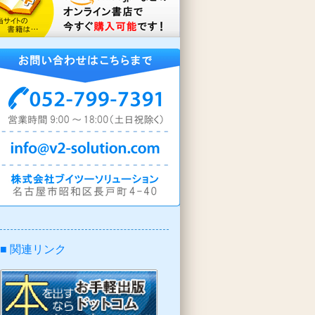
■ 関連リンク