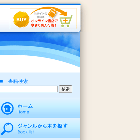
■ 書籍検索