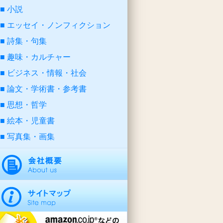
小説
エッセイ・ノンフィクション
詩集・句集
趣味・カルチャー
ビジネス・情報・社会
論文・学術書・参考書
思想・哲学
絵本・児童書
写真集・画集