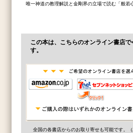
唯一神道の教理解説と金剛界の立場で読む「般若
この本は、こちらのオンライン書店で
す。
全国の各書店からのお取り寄せも可能です。（