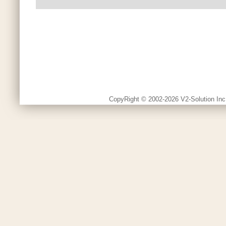
CopyRight © 2002-2026 V2-Solution Inc.