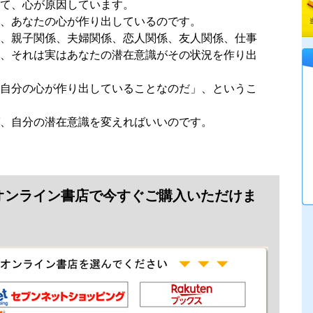
て、心が原因しています。
、あなたの心が作り出しているのです。
、親子関係、夫婦関係、恋人関係、友人関係、仕事
、それは実はあなたの潜在意識がその状況を作り出
自分の心が作り出していることなのだ」、というこ
、自分の潜在意識を変えればいいのです。
オンライン書店で今すぐご購入いただけま