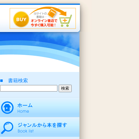
■ 書籍検索