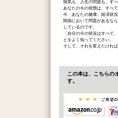
病気も、人生の問題も、すべ
あなたの今の状態は、すべて
今、あなたの健康、経済状況
関係において問題があるなら
しているのです。
「自分の今の状況はすべて、
とをよく知ってください。
そして、それを変えたければ
この本は、こちらの
す。