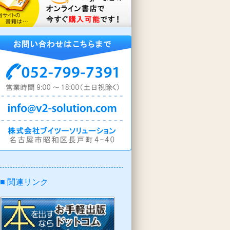
■ 関連リンク