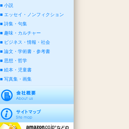
小説
エッセイ・ノンフィクション
詩集・句集
趣味・カルチャー
ビジネス・情報・社会
論文・学術書・参考書
思想・哲学
絵本・児童書
写真集・画集