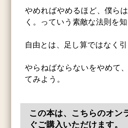
やめればやめるほど、僕ら
く。っていう素敵な法則を知
自由とは、足し算ではなく引
やらねばならないをやめて
てみよう。
この本は、こちらのオン
ぐご購入いただけます。