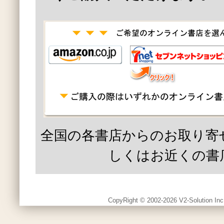
全国の各書店からのお取り寄
しくはお近くの書
CopyRight © 2002-2026 V2-Solution Inc.