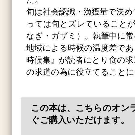
旬は社会認識・漁獲量で決め
っては旬とズレていることが
なぎ・ガザミ）。執筆中に常
地域による時候の温度差であ
時候集』が読者にとり食の求
の求道の為に役立てることに
この本は、こちらのオン
ぐご購入いただけます。