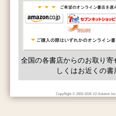
全国の各書店からのお取り寄
しくはお近くの書
CopyRight © 2002-2026 V2-Solution Inc.