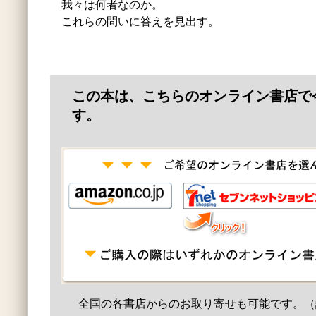
我々は何者なのか。
これらの問いに答えを見出す。
この本は、こちらのオンライン書店で
す。
全国の各書店からのお取り寄せも可能です。（