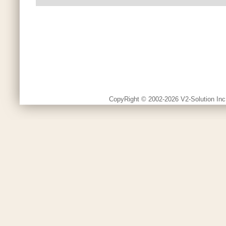
CopyRight © 2002-2026 V2-Solution Inc.