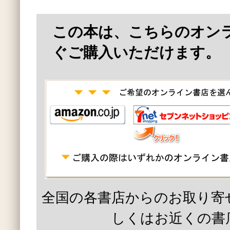
この本は、こちらのオン
ぐご購入いただけます。
全国の各書店からのお取り寄
しくはお近くの書