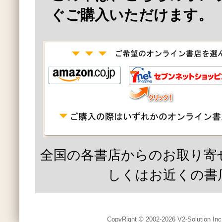
ぐご購入いただけます。
全国の各書店からのお取り寄
しくはお近くの書
CopyRight © 2002-2026 V2-Solution Inc.