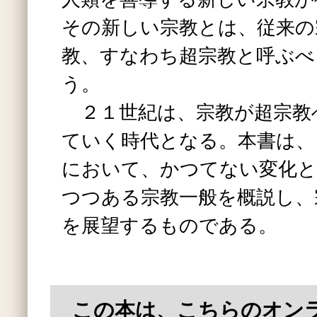
その新しい宗教とは、従来の
教、すなわち超宗教と呼ぶべ
う。
２１世紀は、宗教が超宗教
ていく時代となる。本書は、
において、かつてない変化と
つつある宗教一般を概説し、
を展望するものである。
この本は、こちらのオン