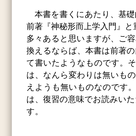
本書を書くにあたり、基礎
前著『神秘形而上学入門』と
多々あると思いますが、ご容
換えるならば、本書は前著の
て書いたようなものです。そ
は、なんら変わりは無いもの
えようも無いものなのです。
は、復習の意味でお読みいた
す。