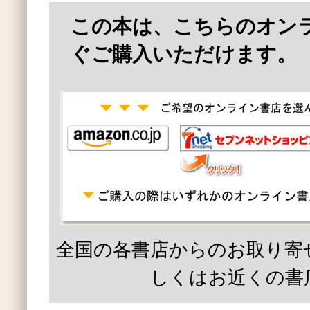
この本は、こちらのオン
ぐご購入いただけます。
全国の各書店からのお取り寄
しくはお近くの書