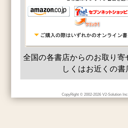
全国の各書店からのお取り寄
しくはお近くの書
CopyRight © 2002-2026 V2-Solution Inc.