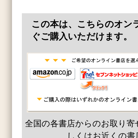
この本は、こちらのオン
ぐご購入いただけます。
全国の各書店からのお取り寄
しくはお近くの書