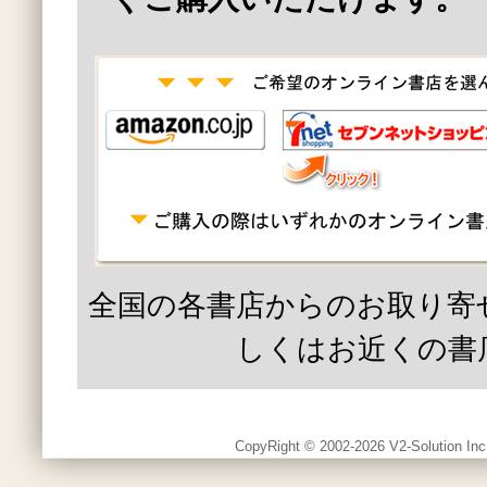
全国の各書店からのお取り寄
しくはお近くの書
CopyRight © 2002-2026 V2-Solution Inc.