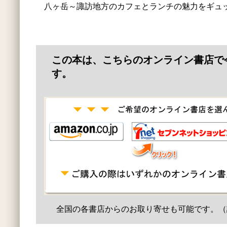
八ヶ岳～諏訪地方のカフェとランチの魅力をギュ
この本は、こちらのオンライン書店で
す。
全国の各書店からのお取り寄せも可能です。（