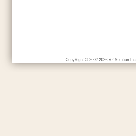
CopyRight © 2002-2026 V2-Solution Inc.