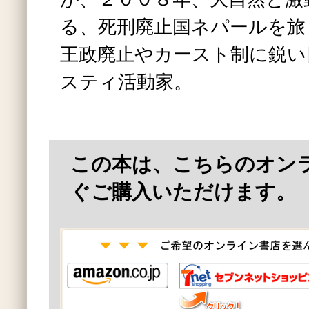
る、死刑廃止国ネパールを旅
王政廃止やカースト制に鋭い
スティ活動家。
この本は、こちらのオン
ぐご購入いただけます。