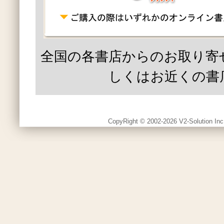
全国の各書店からのお取り寄
しくはお近くの書
CopyRight © 2002-2026 V2-Solution Inc.