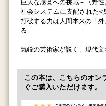
巨大な感覚への挑戦－〈野性
社会システムに支配された<
打破する力は人間本来の「外
る。
気鋭の芸術家が説く、現代文
この本は、こちらのオン
ぐご購入いただけます。