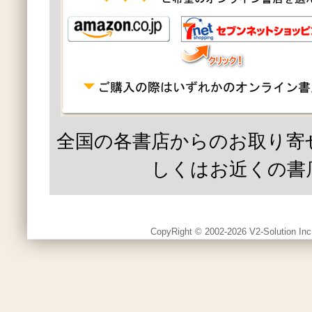
全国の各書店からのお取り寄
しくはお近くの書
CopyRight © 2002-2026 V2-Solution Inc.