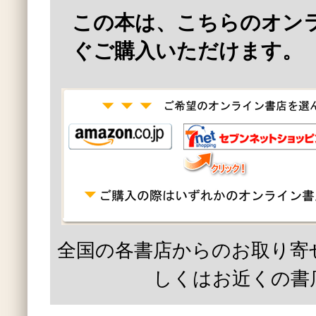
この本は、こちらのオン
ぐご購入いただけます。
全国の各書店からのお取り寄
しくはお近くの書