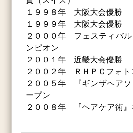
賞（スイス）
１９９８年 大阪大会優勝
１９９９年 大阪大会優勝
２０００年 フェスティバル
ンピオン
２００１年 近畿大会優勝
２００２年 ＲＨＰＣフォト
２００５年 『ギンザヘアソ
ープン
２００８年 『ヘアケア術』