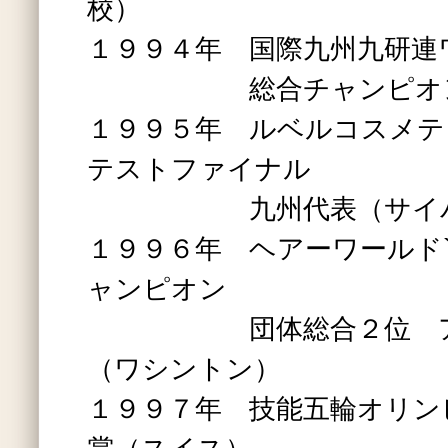
校）
１９９４年 国際九州九研連
総合チャンピオ
１９９５年 ルベルコスメテ
テストファイナル
九州代表（サイパ
１９９６年 ヘアーワールド`
ャンピオン
団体総合２位 アジ
（ワシントン）
１９９７年 技能五輪オリン