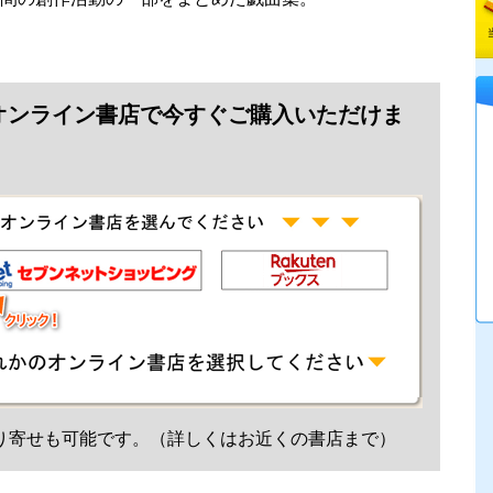
オンライン書店で今すぐご購入いただけま
り寄せも可能です。（詳しくはお近くの書店まで）