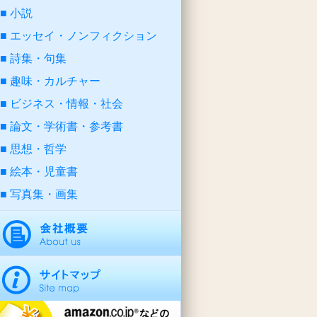
小説
エッセイ・ノンフィクション
詩集・句集
趣味・カルチャー
ビジネス・情報・社会
論文・学術書・参考書
思想・哲学
絵本・児童書
写真集・画集