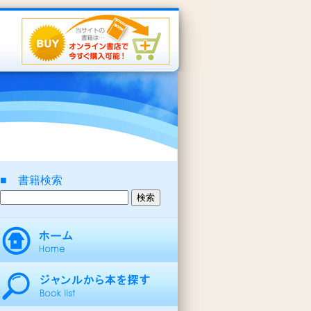
■ 書籍検索