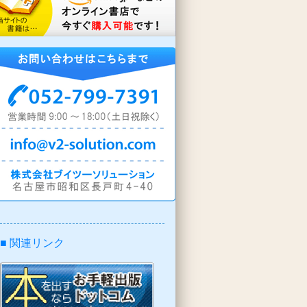
■ 関連リンク