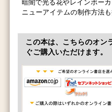
暗闇で光る花やレインボーカ
ニューアイテムの制作方法も
この本は、こちらのオン
ぐご購入いただけます。