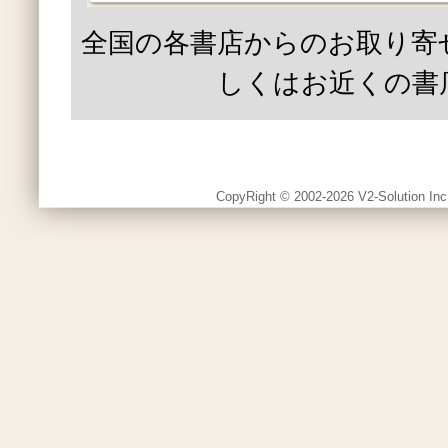
全国の各書店からのお取り寄
しくはお近くの書
CopyRight © 2002-2026 V2-Solution Inc.