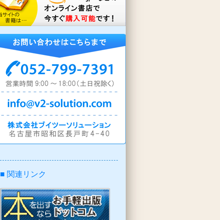
■ 関連リンク