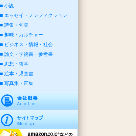
小説
エッセイ・ノンフィクション
詩集・句集
趣味・カルチャー
ビジネス・情報・社会
論文・学術書・参考書
思想・哲学
絵本・児童書
写真集・画集