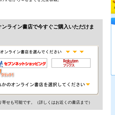
オンライン書店で今すぐご購入いただけま
り寄せも可能です。（詳しくはお近くの書店まで）