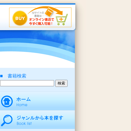
■ 書籍検索