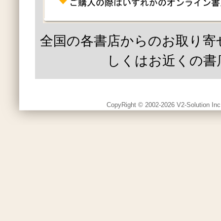
全国の各書店からのお取り寄
しくはお近くの書
CopyRight © 2002-2026 V2-Solution Inc.