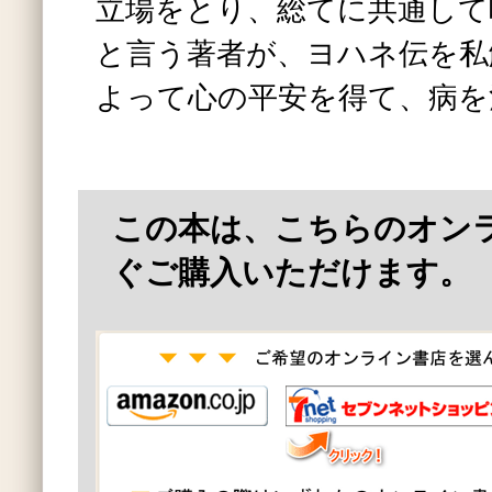
立場をとり、総てに共通して
と言う著者が、ヨハネ伝を私
よって心の平安を得て、病を
この本は、こちらのオン
ぐご購入いただけます。