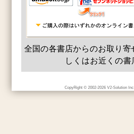
全国の各書店からのお取り寄
しくはお近くの書
CopyRight © 2002-2026 V2-Solution Inc.