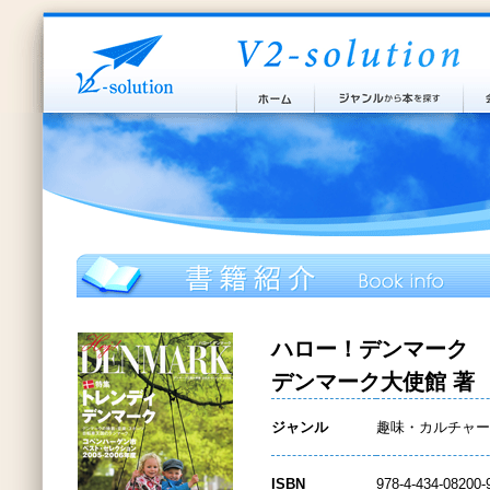
ハロー！デンマーク
デンマーク大使館 著
ジャンル
趣味・カルチャー
ISBN
978-4-434-08200-