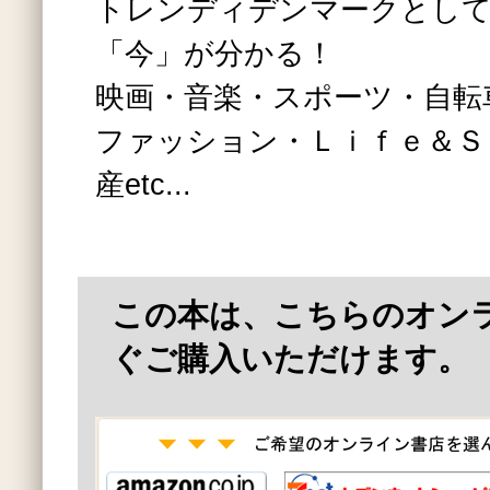
トレンディデンマークとし
「今」が分かる！
映画・音楽・スポーツ・自転
ファッション・Ｌｉｆｅ＆Ｓ
産etc...
この本は、こちらのオン
ぐご購入いただけます。