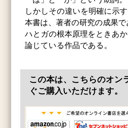
しかしその違いを明確に示す
本書は、著者の研究の成果で
ハとガの根本原理をときあか
論じている作品である。
この本は、こちらのオン
ぐご購入いただけます。