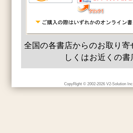
全国の各書店からのお取り寄
しくはお近くの書
CopyRight © 2002-2026 V2-Solution Inc.