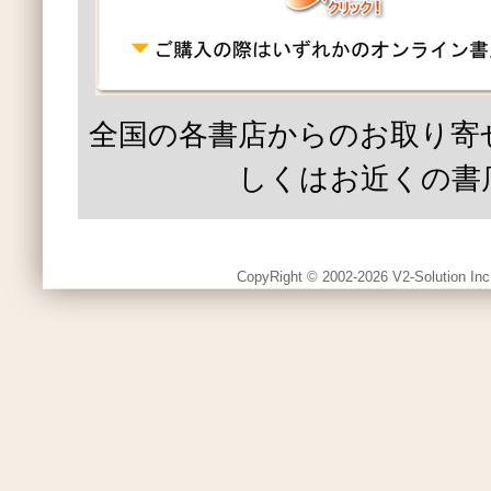
全国の各書店からのお取り寄
しくはお近くの書
CopyRight © 2002-2026 V2-Solution Inc.