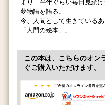
まり、半年ぐらい毎日見続け
夢物語を語る。
今、人間として生きているあ
「人間の絵本」。
この本は、こちらのオン
ぐご購入いただけます。