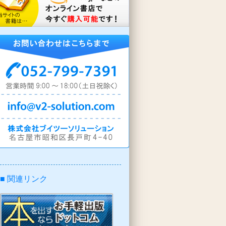
■ 関連リンク