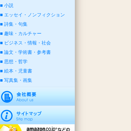
小説
エッセイ・ノンフィクション
詩集・句集
趣味・カルチャー
ビジネス・情報・社会
論文・学術書・参考書
思想・哲学
絵本・児童書
写真集・画集