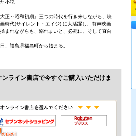
た小説
大正～昭和初期』三つの時代を行き来しながら、映
画時代(サイレント・エイジ) に大活躍し、有声映画
揉まれながらも、溺れまいと、必死に、そして直向
日、福島県福島町から始まる。
オンライン書店で今すぐご購入いただけま