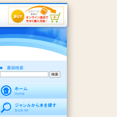
■ 書籍検索