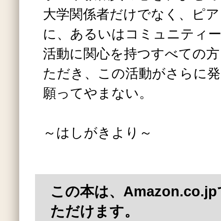
大学関係者だけでなく、ピア
に、あるいはコミュニティー
活動に関心を持つすべての方
ただき、この活動がさらに発
願ってやまない。
～はしがきより～
この本は、Amazon.co.
ただけます。