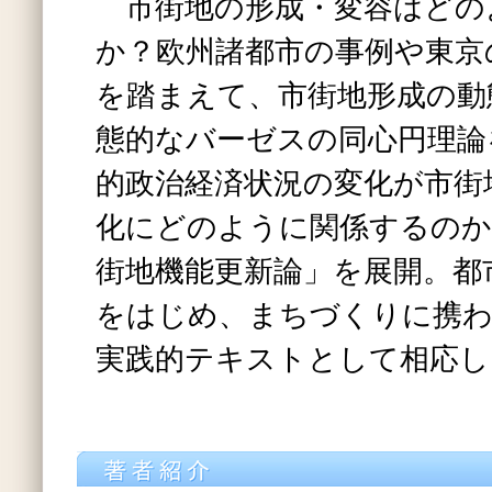
市街地の形成・変容はどの
か？欧州諸都市の事例や東京
を踏まえて、市街地形成の動
態的なバーゼスの同心円理論
的政治経済状況の変化が市街
化にどのように関係するのか
街地機能更新論」を展開。都
をはじめ、まちづくりに携わ
実践的テキストとして相応し