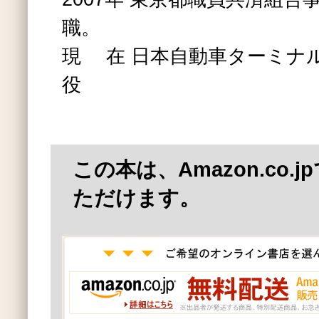
職。
現 在 日本自動車ターミナ
役
この本は、Amazon.co.
ただけます。