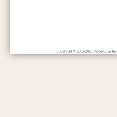
CopyRight © 2002-2026 V2-Solution Inc.