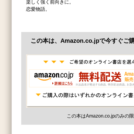
楽しく強く前向きに。
恋愛物語。
この本は、Amazon.co.jpで今すぐ
この本はAmazon.co.jpのみ