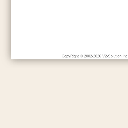
CopyRight © 2002-2026 V2-Solution Inc.