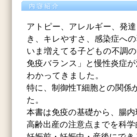
アトピー、アレルギー、発達
き、キレやすさ、感染症への
いま増えてる子どもの不調の
免疫バランス」と慢性炎症が
わかってきました。
特に、制御性T細胞との関係
た。
本書は免疫の基礎から、腸内
高齢出産の注意点までを科学
妊娠前・妊娠中・産後にでき