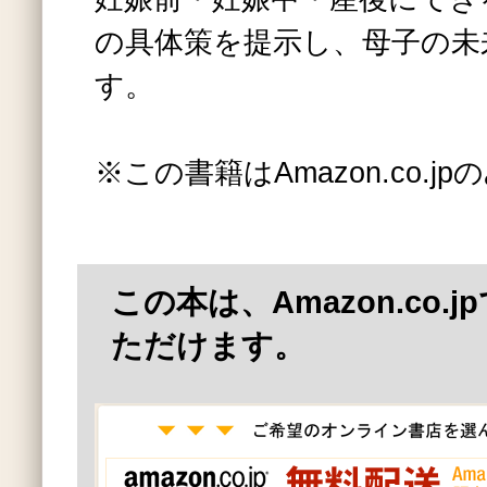
の具体策を提示し、母子の未
す。
※この書籍はAmazon.co.
この本は、Amazon.co.
ただけます。