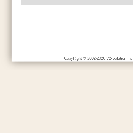
CopyRight © 2002-2026 V2-Solution Inc.