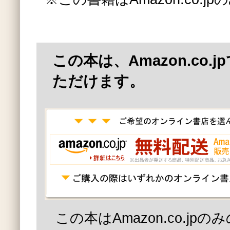
この本は、Amazon.co.
ただけます。
この本はAmazon.co.jp