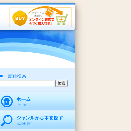
■ 書籍検索