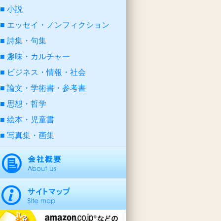
小説
エッセイ・ノンフィクション
詩集・句集
趣味・カルチャー
ビジネス・情報・社会
論文・学術書・参考書
思想・哲学
絵本・児童書
写真集・画集