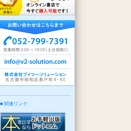
■ 関連リンク