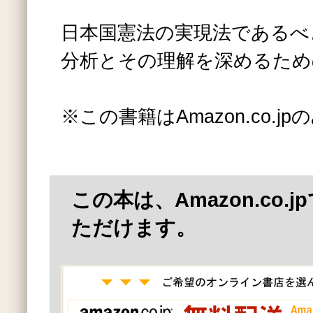
日本国憲法の実現法であるべ
分析とその理解を深めるため
※この書籍はAmazon.co.
この本は、Amazon.co.
ただけます。