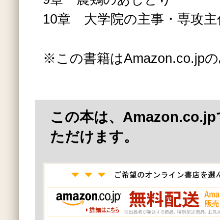
10章 大学院の主事・専攻
※この書籍はAmazon.co.
この本は、Amazon.co.
ただけます。