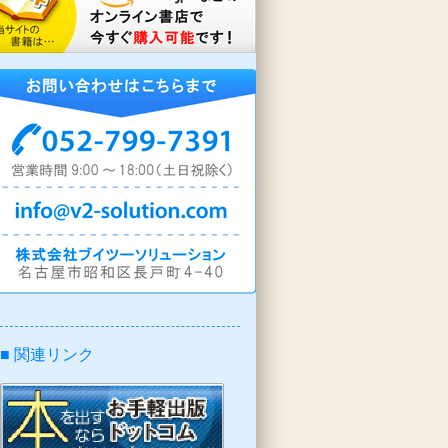
■ 関連リンク