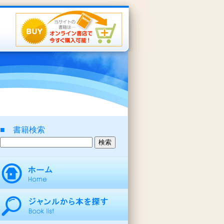
■ 書籍検索