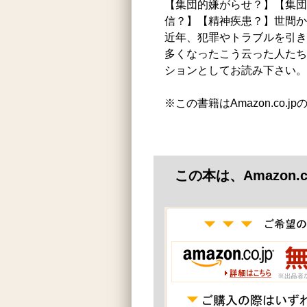
【集団的嫌がらせ？】【集団
信？】【精神疾患？】世間か
近年、犯罪やトラブルを引き
多くなったこう云った人たち
ションとしてお読み下さい。
※この書籍はAmazon.co.
この本は、Amazon