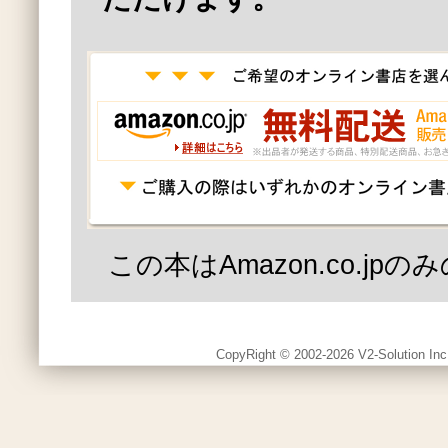
この本はAmazon.co.jp
CopyRight © 2002-2026 V2-Solution Inc.