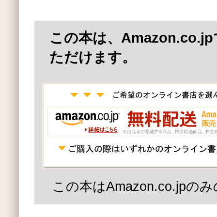
この本は、Amazon.co.
ただけます。
この本はAmazon.co.jp