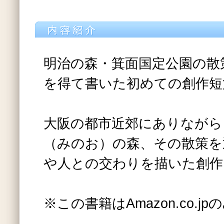
明治の森・箕面国定公園の散
を得て書いた初めての創作短
大阪の都市近郊にありながら
（みのお）の森、その散策を
や人との交わりを描いた創作
※この書籍はAmazon.co.