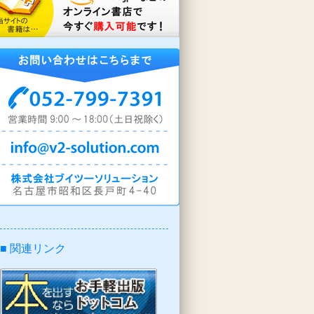
■ 関連リンク