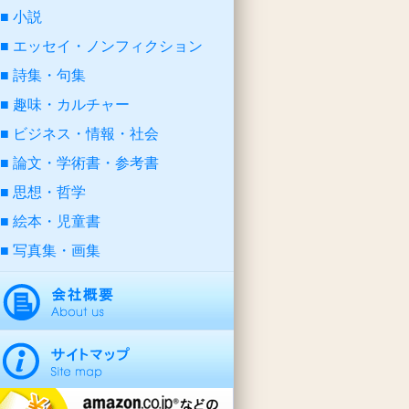
小説
エッセイ・ノンフィクション
詩集・句集
趣味・カルチャー
ビジネス・情報・社会
論文・学術書・参考書
思想・哲学
絵本・児童書
写真集・画集