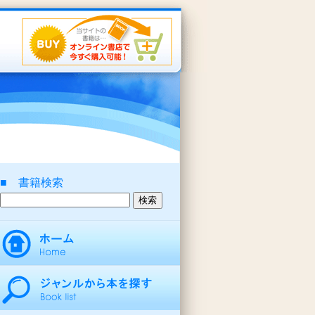
■ 書籍検索