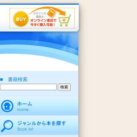
■ 書籍検索