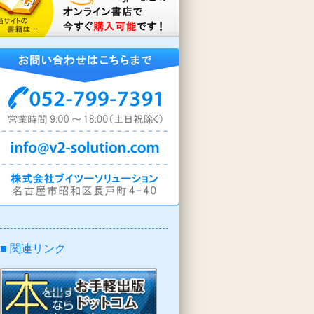
■ 関連リンク