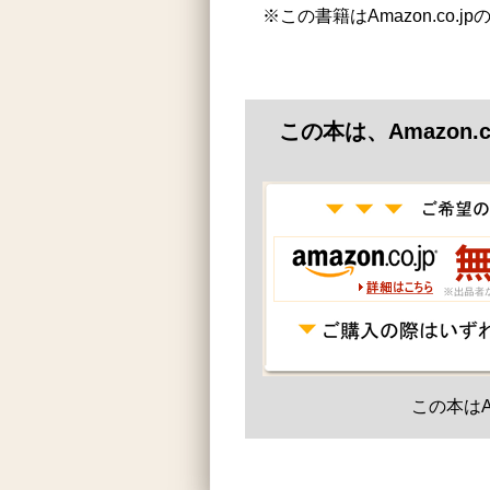
※この書籍はAmazon.co.
この本は、Amazon
この本はA