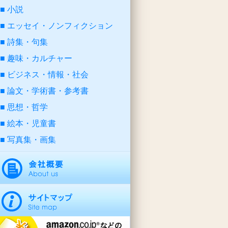
小説
エッセイ・ノンフィクション
詩集・句集
趣味・カルチャー
ビジネス・情報・社会
論文・学術書・参考書
思想・哲学
絵本・児童書
写真集・画集