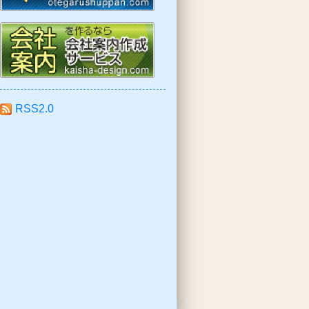
RSS2.0