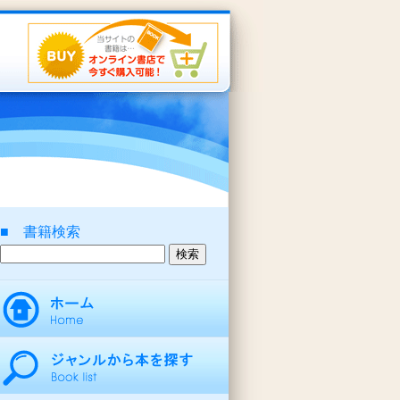
■ 書籍検索