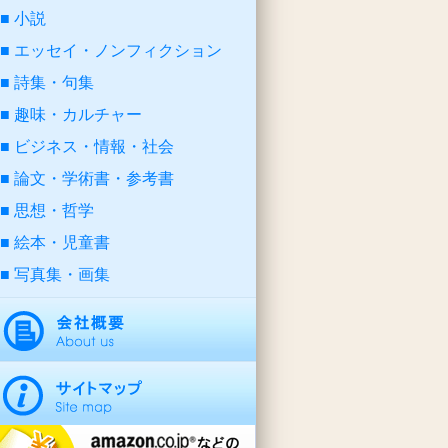
小説
エッセイ・ノンフィクション
詩集・句集
趣味・カルチャー
ビジネス・情報・社会
論文・学術書・参考書
思想・哲学
絵本・児童書
写真集・画集