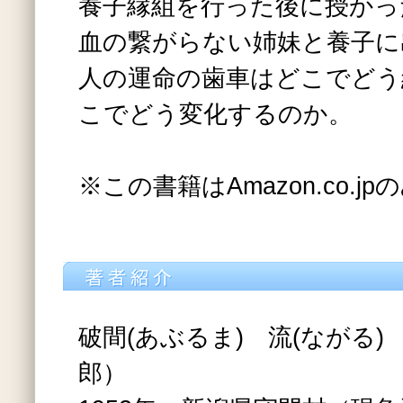
養子縁組を行った後に授かっ
血の繋がらない姉妹と養子に
人の運命の歯車はどこでどう
こでどう変化するのか。
※この書籍はAmazon.co.
破間(あぶるま) 流(ながる)
郎）