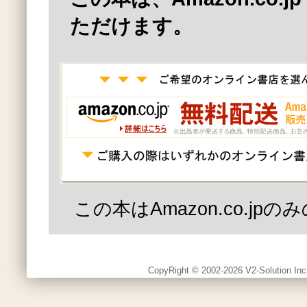
ただけます。
この本はAmazon.co.jp
CopyRight © 2002-2026 V2-Solution Inc.