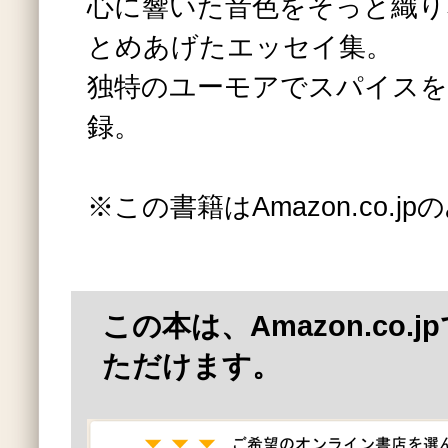
心に響いた音色をそっと織り
とめあげたエッセイ集。
独特のユーモアでスパイスを
録。
※この書籍はAmazon.co.
この本は、Amazon.co.
ただけます。