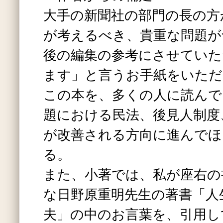
大手の新聞社の部門の長の方
が考えるべき、貴重な問題が
後の編集の参考にさせていた
ます」と言うお手紙をいただ
この本を、多くの人に読んで
題における民法、後見人制度
が改善される方向に進んでほ
る。
また、小著では、私が座右の
な日野原重明先生の著書「人
夫」の中のお言葉を、引用し