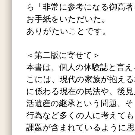
ら「非常に参考になる御高著
お手紙をいただいた。
ありがたいことです。
＜第二版に寄せて＞
本書は、個人の体験誌と言え
こには、現代の家族が抱える
に係わる現在の民法や、後見
活遺産の継承という問題、そ
行為など多くの人に考えても
課題が含まれているように思