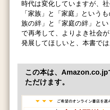
時代は変化していますが、社
「家族」と「家庭」というも
族の絆」と「家庭の絆」とい
で再考して、よりよき社会が
発展してほしいと、本書では
この本は、Amazon.co.
ただけます。