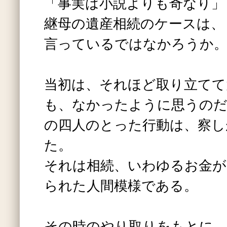
「事実は小説よりも奇なり」
継母の遺産相続のケースは、
言っているではなかろうか
当初は、それほど取り立てて
も、なかったように思うのだ
の四人のとった行動は、察し
た。
それは相続、いわゆるお金が
られた人間模様である。
その時のやり取りをもとに、