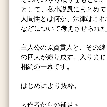
として、私小説風にまとめて
人間性とは何か、法律はこれ
などについて考えさせられ
主人公の原賀貫人と、その継
の四人が織り成す、入りまじ
相続の一幕です。
はじめにより抜粋。
＜作者からの補足＞