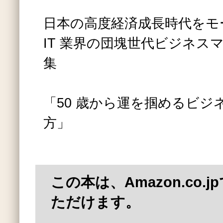
日本の高度経済成長時代をモ
IT 業界の団塊世代ビジネス
集
「50 歳から運を掴めるビジ
方」
この本は、Amazon.co.
ただけます。