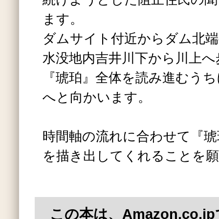
ます。
ダムサイト付近からダム北端
水没地内吉井川下から川上へ
『琥珀』全体を読み進むうち
へと向かいます。
時間軸の流れに合わせて『琥
を描き出してくれることを
この本は、Amazon.co.