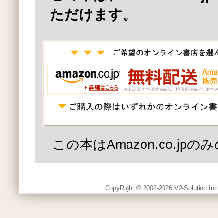
ただけます。
この本はAmazon.co.jp
CopyRight © 2002-2026 V2-Solution Inc.