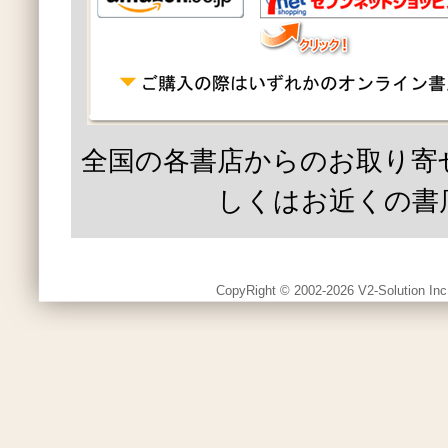
全国の各書店からのお取り寄
しくはお近くの書
CopyRight © 2002-2026 V2-Solution Inc.