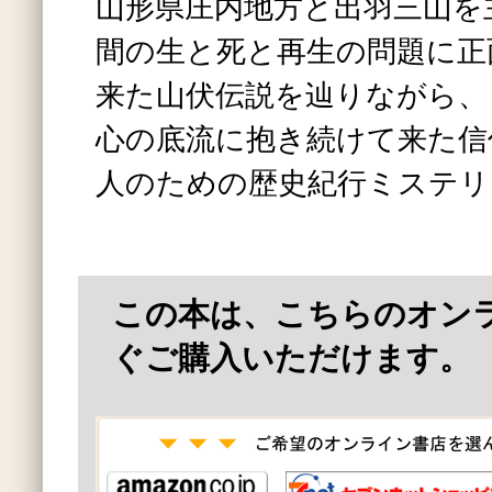
山形県庄内地方と出羽三山を
間の生と死と再生の問題に正
来た山伏伝説を辿りながら、
心の底流に抱き続けて来た信
人のための歴史紀行ミステリ
この本は、こちらのオン
ぐご購入いただけます。