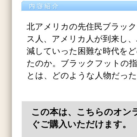
北アメリカの先住民ブラック
ス人、アメリカ人が到来し、
減していった困難な時代をど
たのか。ブラックフットの
とは、どのような人物だった
この本は、こちらのオン
ぐご購入いただけます。