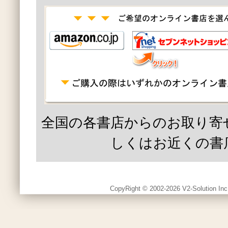
全国の各書店からのお取り寄
しくはお近くの書
CopyRight © 2002-2026 V2-Solution Inc.